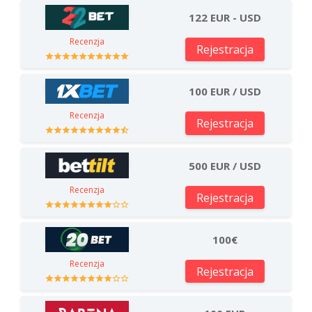
122 EUR - USD
Recenzja
Rejestracja
100 EUR / USD
Recenzja
Rejestracja
500 EUR / USD
Recenzja
Rejestracja
100€
Recenzja
Rejestracja