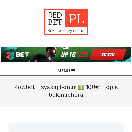
Skip
to
RED
PL
content
BET
Bukmacherzy online
Primary
MENU
Navigation
Menu
Powbet – zyskaj bonus
100€ – opis
bukmachera