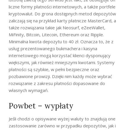
liczne formy płatności internetowych, a także portfele
kryptowalut. Do grona dostępnych metod depozytów
zaliczają się na przykład karty płatnicze MasterCard, a
także rozwiązania takie jak Neosurf, eZeeWallet,
MiFinity, Bitcoin, Litecoin, Ethereum oraz Ripple.
Minimalna kwota depozytu to 40 zł. Oznacza to, że z
usług prezentowanego bukmachera i kasyna
internetowego mogą korzystać klienci dysponujący
większymi, jak również mniejszymi kwotami. Systemy
płatności są szybkie, w pełni bezpieczne oraz
pozbawione prowizji. Dzięki nim każdy może wybrać
rozwiązanie z zakresu płatności dopasowane do
własnych wymagań.
Powbet – wypłaty
Jeśli chodzi o opisywane wyżej waluty to znajdują one
zastosowanie zarówno w przypadku depozytów, jak i