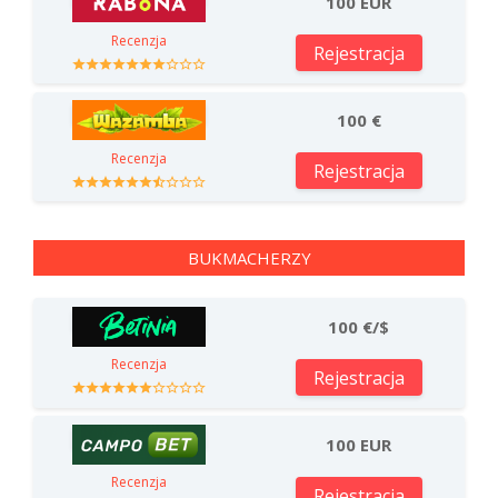
100 EUR
Recenzja
Rejestracja
100 €
Recenzja
Rejestracja
BUKMACHERZY
100 €/$
Recenzja
Rejestracja
100 EUR
Recenzja
Rejestracja