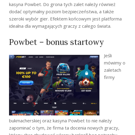
kasyna Powbet. Do grona tych zalet należy również
dodać optymalny poziom bezpieczeństwa, a także
szeroki wybór gier. Efektem końcowym jest platforma
idealna dla wymagających graczy z całego świata.
Powbet – bonus startowy
Jeśli
mówimy o
zaletach
firmy
bukmacherskiej oraz kasyna Powbet to nie należy
zapominać o tym, że firma ta docenia nowych graczy,
którzy chcą zbudować własny bankroll bez potrzeby