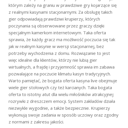
którym zależy na graniu w prawdziwe gry kojarzące się
z realnymi kasynami stacjonarnymi. Za obsługę takich
gier odpowiadają prawdziwi krupierzy, których
poczynania są obserwowane przez graczy dzięki
specjalnym kamerkom internetowym. Taka oferta
sprawia, że każdy gracz ma możliwość poczucia się tak
jak w realnym kasynie w wersji stacjonarnej, bez
potrzeby wychodzenia z domu. Rozwiązanie to jest
więc idealne dla klientów, którzy nie lubią gier
wirtualnych, a frajdę i przyjemność sprawia im zabawa
pozwalające na poczucie klimatu kasyn tradycyjnych.
Warto pamiętać, że bogata oferta kasyna live obejmuje
wiele gier stołowych czy też karcianych. Taka bogata
oferta to istotny atut dla wielu miłośników atrakcyjnej
rozrywki z dreszczem emocji. System zakładów działa
niezwykle wygodnie, a także bezpiecznie. Krupierzy
wykonują swoje zadania w sposób uczciwy oraz zgodny
z normami z zakresu jakości.