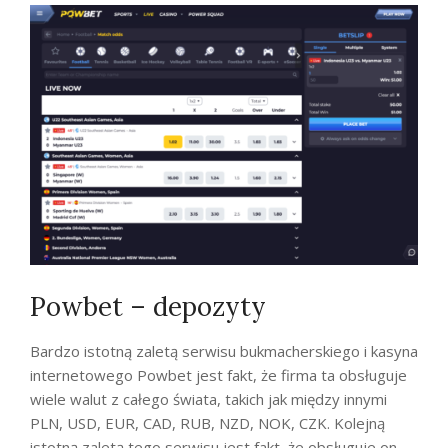
Powbet – depozyty
Bardzo istotną zaletą serwisu bukmacherskiego i kasyna
internetowego Powbet jest fakt, że firma ta obsługuje
wiele walut z całego świata, takich jak między innymi
PLN, USD, EUR, CAD, RUB, NZD, NOK, CZK. Kolejną
istotną zaletą tego serwisu jest fakt, że obsługuje on